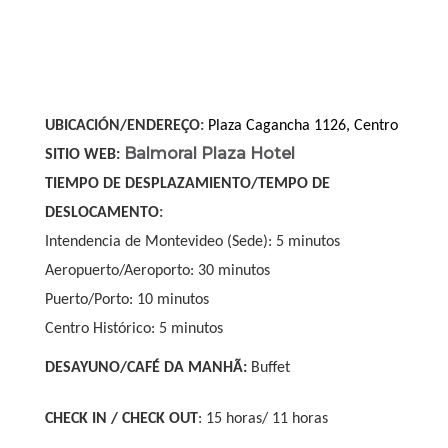
UBICACIÓN/ENDEREÇO
:
Plaza Cagancha 1126, Centro
Balmoral Plaza Hotel
SITIO WEB:
TIEMPO DE DESPLAZAMIENTO/TEMPO DE
DESLOCAMENTO
:
Intendencia de Montevideo (Sede): 5 minutos
Aeropuerto/Aeroporto: 30 minutos
Puerto/Porto: 10 minutos
Centro Histórico: 5 minutos
DESAYUNO/CAFÉ DA MANHÃ:
Buffet
CHECK IN / CHECK OUT
: 15 horas/ 11 horas