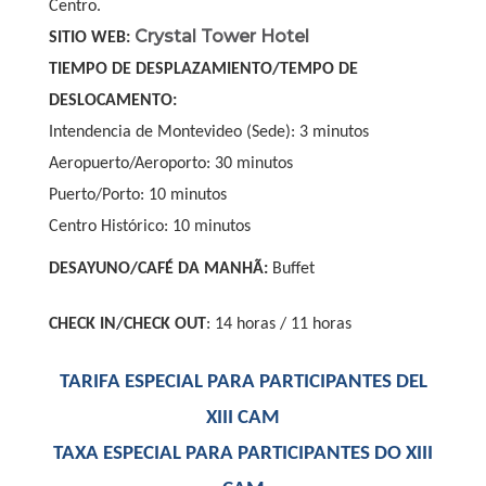
Centro.
Crystal Tower Hotel
SITIO WEB:
TIEMPO DE DESPLAZAMIENTO/TEMPO DE
DESLOCAMENTO:
Intendencia de Montevideo (Sede): 3 minutos
Aeropuerto/Aeroporto: 30 minutos
Puerto/Porto: 10 minutos
Centro Histórico: 10 minutos
DESAYUNO/CAFÉ DA MANHÃ:
Buffet
CHECK IN/CHECK OUT
: 14 horas / 11 horas
TARIFA ESPECIAL PARA PARTICIPANTES DEL
XIII CAM
TAXA ESPECIAL PARA PARTICIPANTES DO XIII