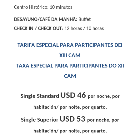
Centro Histórico: 10 minutos
DESAYUNO/CAFÉ DA MANHÃ:
Buffet
CHECK IN / CHECK OUT
: 12 horas / 10 horas
TARIFA ESPECIAL PARA PARTICIPANTES DEl
XIII CAM
TAXA ESPECIAL PARA PARTICIPANTES DO XII
CAM
USD 46
Single Standard
por noche, por
habitación/ por noite, por quarto.
USD 53
Single Superior
por noche, por
habitación/ por noite, por quarto.