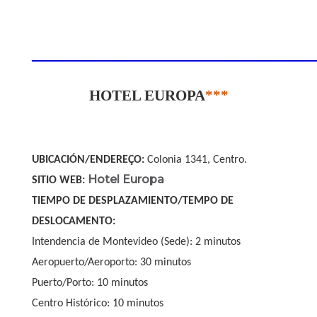
____________________________________________
HOTEL EUROPA
***
UBICACIÓN/ENDEREÇO:
Colonia 1341, Centro.
Hotel Europa
SITIO WEB:
TIEMPO DE DESPLAZAMIENTO/TEMPO DE
DESLOCAMENTO:
Intendencia de Montevideo (Sede): 2 minutos
Aeropuerto/Aeroporto: 30 minutos
Puerto/Porto: 10 minutos
Centro Histórico: 10 minutos