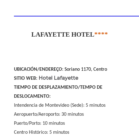
____________________________________________
LAFAYETTE HOTEL
****
UBICACIÓN/ENDEREÇO
:
Soriano 1170, Centro
Hotel Lafayette
SITIO WEB:
TIEMPO DE DESPLAZAMIENTO/TEMPO DE
DESLOCAMENTO
:
Intendencia de Montevideo (Sede): 5 minutos
Aeropuerto/Aeroporto: 30 minutos
Puerto/Porto: 10 minutos
Centro Histórico: 5 minutos