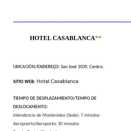
____________________________________________
HOTEL CASABLANCA
**
,
UBICACIÓN
/ENDEREÇO
:
San José 1039
Centro.
Hotel Casablanca
SITIO WEB
:
TIEMPO DE DESPLAZAMIENTO/TEMPO DE
DESLOCAMENTO:
Intendencia de Montevideo (Sede): 7 minutos
Aeropuerto/Aeroporto: 30 minutos