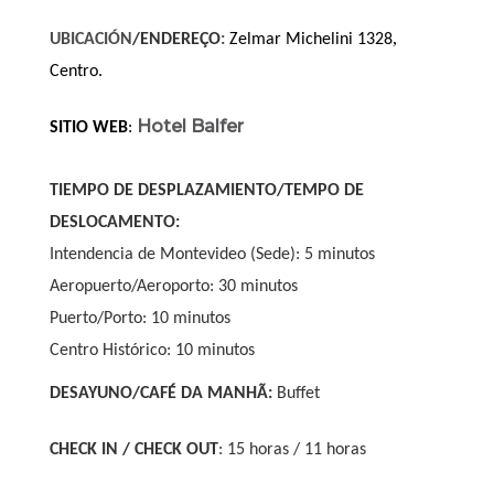
,
UBICACIÓN
/ENDEREÇO
:
Zelmar Michelini 1328
Centro.
Hotel Balfer
SITIO WEB
:
TIEMPO DE DESPLAZAMIENTO/TEMPO DE
DESLOCAMENTO:
Intendencia de Montevideo (Sede): 5 minutos
Aeropuerto/Aeroporto: 30 minutos
Puerto/Porto: 10 minutos
Centro Histórico: 10 minutos
DESAYUNO/CAFÉ DA MANHÃ:
Buffet
CHECK IN / CHECK OUT
: 15 horas / 11 horas