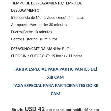
TIEMPO DE DESPLAZAMIENTO/TEMPO DE
DESLOCAMENTO:
Intendencia de Montevideo (Sede): 2 minutos
Aeropuerto/Aeroporto: 30 minutos
Puerto/Porto: 10 minutos
Centro Histórico: 10 minutos
DESAYUNO/CAFÉ DA MANHÃ:
Buffet
CHECK IN / CHECK OUT
: 15 horas / 11 horas
TARIFA ESPECIAL PARA PARTICIPANTES DEl
XIII CAM
TAXA ESPECIAL PARA PARTICIPANTES DO XII
CAM
USD 42
Single
por noche, por habitación/ por