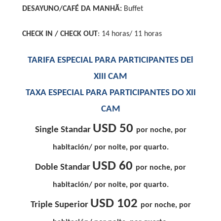
DESAYUNO/CAFÉ DA MANHÃ:
Buffet
CHECK IN / CHECK OUT
: 14 horas/ 11 horas
TARIFA ESPECIAL PARA PARTICIPANTES DEl
XIII CAM
TAXA ESPECIAL PARA PARTICIPANTES DO XII
CAM
USD 50
Single Standar
por noche, por
habitación/ por noite, por quarto.
USD 60
Doble Standar
por noche, por
habitación/ por noite, por quarto.
USD 102
Triple Superior
por noche, por