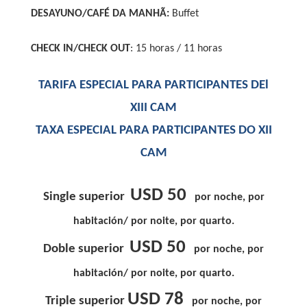
DESAYUNO/CAFÉ DA MANHÃ:
Buffet
CHECK IN/CHECK OUT
: 15 horas / 11 horas
TARIFA ESPECIAL PARA PARTICIPANTES DEl
XIII CAM
TAXA ESPECIAL PARA PARTICIPANTES DO XII
CAM
USD 50
Single superior
por noche, por
habitación/ por noite, por quarto.
USD 50
Doble superior
por noche, por
habitación/ por noite, por quarto.
USD 78
Triple superior
por noche, por