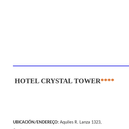
____________________________________________
HOTEL CRYSTAL TOWER
****
UBICACIÓN/ENDEREÇO:
Aquiles R. Lanza 1323,