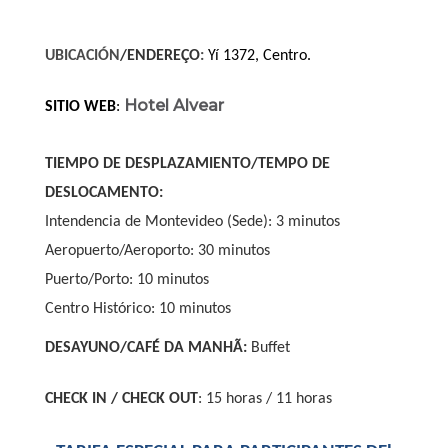
UBICACIÓN
/ENDEREÇO
:
Yí 1372, Centro.
Hotel Alvear
SITIO WEB
:
TIEMPO DE DESPLAZAMIENTO/TEMPO DE
DESLOCAMENTO:
Intendencia de Montevideo (Sede): 3 minutos
Aeropuerto/Aeroporto: 30 minutos
Puerto/Porto: 10 minutos
Centro Histórico: 10 minutos
DESAYUNO/CAFÉ DA MANHÃ:
Buffet
CHECK IN / CHECK OUT
: 15 horas / 11 horas