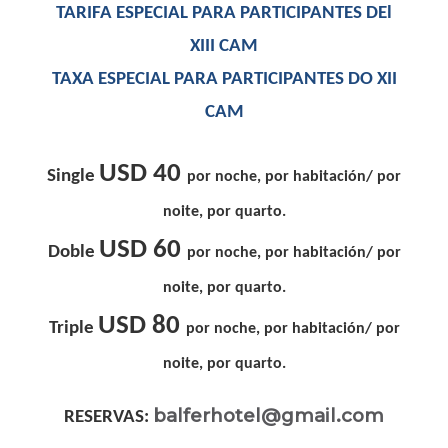
TARIFA ESPECIAL PARA PARTICIPANTES DEl
XIII CAM
TAXA ESPECIAL PARA PARTICIPANTES DO XII
CAM
USD 40
Single
por noche, por habitación/ por
noite, por quarto.
USD 60
Doble
por noche, por habitación/ por
noite, por quarto.
USD 80
Triple
por noche, por habitación/ por
noite, por quarto.
balferhotel@gmail.com
RESERVAS: