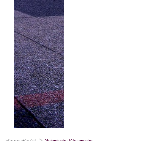
Información útil