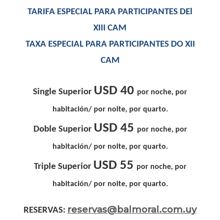
TARIFA ESPECIAL PARA PARTICIPANTES DEl
XIII CAM
TAXA ESPECIAL PARA PARTICIPANTES DO XII
CAM
USD 40
Single Superior
por noche, por
habitación/ por noite, por quarto.
USD 45
Doble Superior
por noche, por
habitación/ por noite, por quarto.
USD 55
Triple Superior
por noche, por
habitación/ por noite, por quarto.
reservas@balmoral.com.uy
RESERVAS: