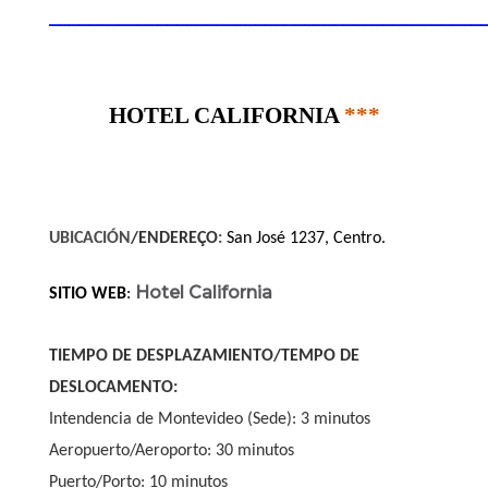
____________________________________________
HOTEL CALIFORNIA
***
UBICACIÓN
/ENDEREÇO
:
San José 1237, Centro.
Hotel California
SITIO WEB
:
TIEMPO DE DESPLAZAMIENTO/TEMPO DE
DESLOCAMENTO:
Intendencia de Montevideo (Sede): 3 minutos
Aeropuerto/Aeroporto: 30 minutos
Puerto/Porto: 10 minutos