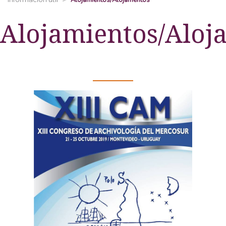
Alojamientos/Alojamentos
Alojamientos/Aloj