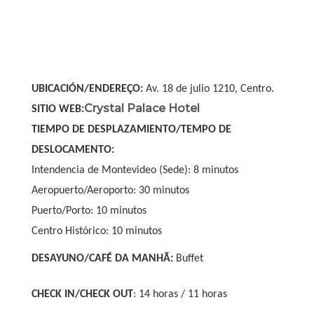
UBICACIÓN/ENDEREÇO:
Av. 18 de julio 1210, Centro.
Crystal Palace Hotel
SITIO WEB:
TIEMPO DE DESPLAZAMIENTO/TEMPO DE
DESLOCAMENTO:
Intendencia de Montevideo (Sede): 8 minutos
Aeropuerto/Aeroporto: 30 minutos
Puerto/Porto: 10 minutos
Centro Histórico: 10 minutos
DESAYUNO/CAFÉ DA MANHÃ:
Buffet
CHECK IN/CHECK OUT
: 14 horas / 11 horas