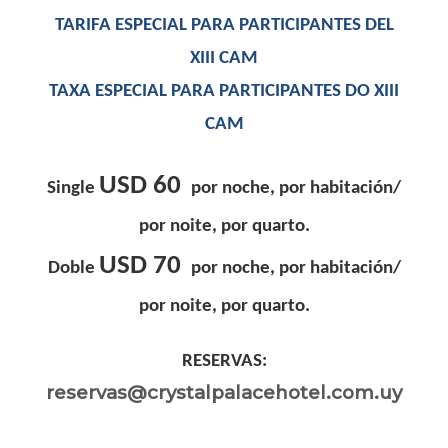
TARIFA ESPECIAL PARA PARTICIPANTES DEL
XIII CAM
TAXA ESPECIAL PARA PARTICIPANTES DO XIII
CAM
USD 60
Single
por noche, por habitación/
por noite, por quarto.
USD 70
Doble
por noche, por habitación/
por noite, por quarto.
RESERVAS:
reservas@crystalpalacehotel.com.uy