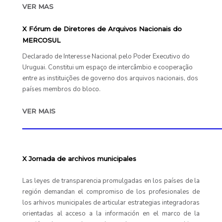
VER MAS
X Fórum de Diretores de Arquivos Nacionais do
MERCOSUL
Declarado de Interesse Nacional pelo Poder Executivo do
Uruguai. Constitui um espaço de intercâmbio e cooperação
entre as instituições de governo dos arquivos nacionais, dos
países membros do bloco.
VER MAIS
____________________________________________
X Jornada de archivos municipales
Las leyes de transparencia promulgadas en los países de la
región demandan el compromiso de los profesionales de
los arhivos municipales de articular estrategias integradoras
orientadas al acceso a la información en el marco de la