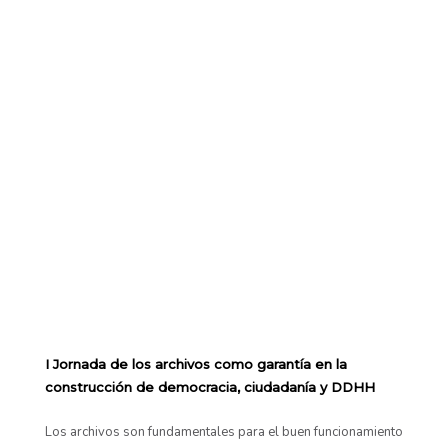
I Jornada de los archivos como garantía en la
construcción de democracia, ciudadanía y DDHH
Los archivos son fundamentales para el buen funcionamiento