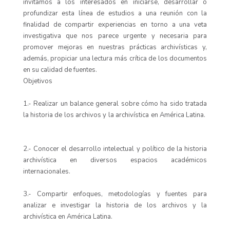
invitamos a los interesados en iniciarse, desarrollar o
profundizar esta línea de estudios a una reunión con la
finalidad de compartir experiencias en torno a una veta
investigativa que nos parece urgente y necesaria para
promover mejoras en nuestras prácticas archivísticas y,
además, propiciar una lectura más crítica de los documentos
en su calidad de fuentes.
Objetivos
1.- Realizar un balance general sobre cómo ha sido tratada
la historia de los archivos y la archivística en América Latina.
2.- Conocer el desarrollo intelectual y político de la historia
archivística en diversos espacios académicos
internacionales.
3.- Compartir enfoques, metodologías y fuentes para
analizar e investigar la historia de los archivos y la
archivística en América Latina.