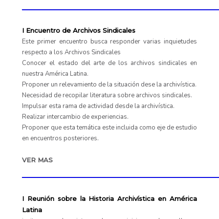
____________________________________________
I Encuentro de Archivos Sindicales
Este primer encuentro busca responder varias inquietudes
respecto a los Archivos Sindicales
Conocer el estado del arte de los archivos sindicales en
nuestra América Latina.
Proponer un relevamiento de la situación dese la archivística.
Necesidad de recopilar literatura sobre archivos sindicales.
Impulsar esta rama de actividad desde la archivística.
Realizar intercambio de experiencias.
Proponer que esta temática este incluida como eje de estudio
en encuentros posteriores.
VER MAS
____________________________________________
I Reunión sobre la Historia Archivística en América
Latina