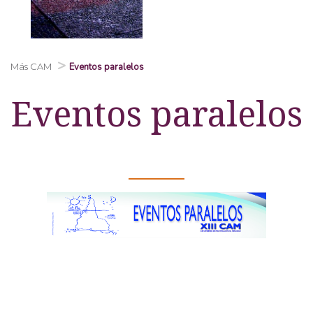
Más CAM
Eventos paralelos
Eventos paralelos