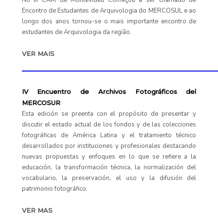
No III CAM de Montevidéu Começou a ser chamado de
Encontro de Estudantes de Arquivologia do MERCOSUL e ao
longo dos anos tornou-se o mais importante encontro de
estudantes de Arquivologia da região.
VER MAIS
____________________________________________
IV Encuentro de Archivos Fotográficos del
MERCOSUR
Esta edición se preenta con el propósito de presentar y
discutir el estado actual de los fondos y de las colecciones
fotográficas de América Latina y el tratamiento técnico
desarrollados por instituciones y profesionales destacando
nuevas propuestas y enfoques en lo que se refiere a la
educación, la transformación técnica, la normalización del
vocabulario, la preservación, el uso y la difusión del
patrimonio fotográfico.
VER MAS