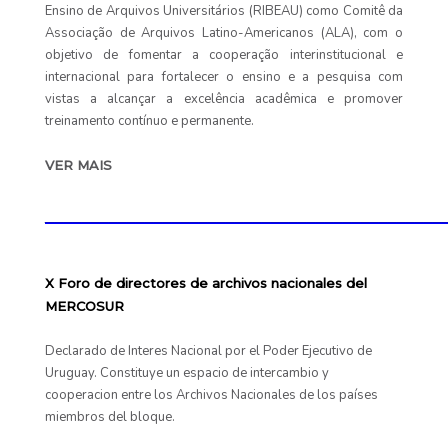
Ensino de Arquivos Universitários (RIBEAU) como Comitê da
Associação de Arquivos Latino-Americanos (ALA), com o
objetivo de fomentar a cooperação interinstitucional e
internacional para fortalecer o ensino e a pesquisa com
vistas a alcançar a excelência acadêmica e promover
treinamento contínuo e permanente.
VER MAIS
____________________________________________
X Foro de directores de archivos nacionales del
MERCOSUR
Declarado de Interes Nacional por el Poder Ejecutivo de
Uruguay. Constituye un espacio de intercambio y
cooperacion entre los Archivos Nacionales de los países
miembros del bloque.