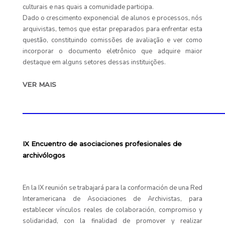
culturais e nas quais a comunidade participa.
Dado o crescimento exponencial de alunos e processos, nós
arquivistas, temos que estar preparados para enfrentar esta
questão, constituindo comissões de avaliação e ver como
incorporar o documento eletrônico que adquire maior
destaque em alguns setores dessas instituições.
VER MAIS
____________________________________________
IX Encuentro de asociaciones profesionales de
archivólogos
En la IX reunión se trabajará para la conformación de una Red
Interamericana de Asociaciones de Archivistas, para
establecer vínculos reales de colaboración, compromiso y
solidaridad, con la finalidad de promover y realizar