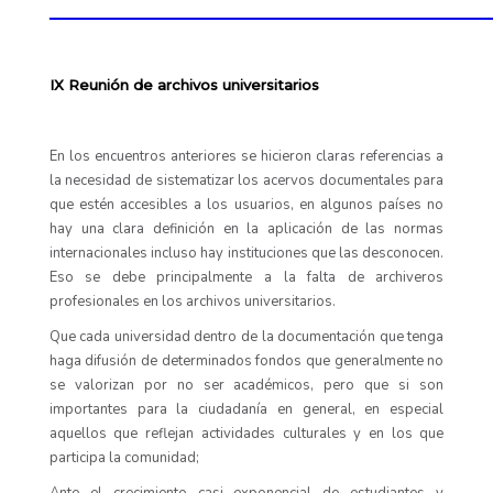
____________________________________________
IX Reunión de archivos universitarios
En los encuentros anteriores se hicieron claras referencias a
la necesidad de sistematizar los acervos documentales para
que estén accesibles a los usuarios, en algunos países no
hay una clara definición en la aplicación de las normas
internacionales incluso hay instituciones que las desconocen.
Eso se debe principalmente a la falta de archiveros
profesionales en los archivos universitarios.
Que cada universidad dentro de la documentación que tenga
haga difusión de determinados fondos que generalmente no
se valorizan por no ser académicos, pero que si son
importantes para la ciudadanía en general, en especial
aquellos que reflejan actividades culturales y en los que
participa la comunidad;