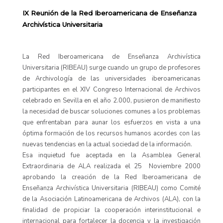
IX Reunión de la Red Iberoamericana de Enseñanza
Archivística Universitaria
La Red Iberoamericana de Enseñanza Archivística
Universitaria (RIBEAU) surge cuando un grupo de profesores
de Archivología de las universidades iberoamericanas
participantes en el XIV Congreso Internacional de Archivos
celebrado en Sevilla en el año 2.000, pusieron de manifiesto
la necesidad de buscar soluciones comunes a los problemas
que enfrentaban para aunar los esfuerzos en vista a una
óptima formación de los recursos humanos acordes con las
nuevas tendencias en la actual sociedad de la información.
Esa inquietud fue aceptada en la Asamblea General
Extraordinaria de ALA realizada el 25 Noviembre 2000
aprobando la creación de la Red Iberoamericana de
Enseñanza Archivística Universitaria (RIBEAU) como Comité
de la Asociación Latinoamericana de Archivos (ALA), con la
finalidad de propiciar la cooperación interinstitucional e
internacional para fortalecer la docencia y la investigación