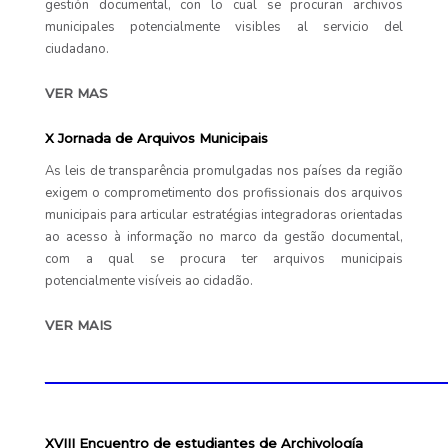
gestión documental, con lo cual se procuran archivos
municipales potencialmente visibles al servicio del
ciudadano.
VER MAS
X Jornada de Arquivos Municipais
As leis de transparência promulgadas nos países da região
exigem o comprometimento dos profissionais dos arquivos
municipais para articular estratégias integradoras orientadas
ao acesso à informação no marco da gestão documental,
com a qual se procura ter arquivos municipais
potencialmente visíveis ao cidadão.
VER MAIS
____________________________________________
XVIII Encuentro de estudiantes de Archivología