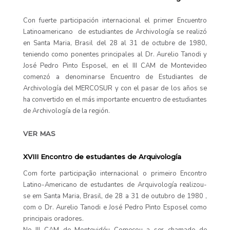
Con fuerte participación internacional el primer Encuentro
Latinoamericano de estudiantes de Archivología se realizó
en Santa Maria, Brasil del 28 al 31 de octubre de 1980,
teniendo como ponentes principales al Dr. Aurelio Tanodi y
José Pedro Pinto Esposel, en el III CAM de Montevideo
comenzó a denominarse Encuentro de Estudiantes de
Archivología del MERCOSUR y con el pasar de los años se
ha convertido en el más importante encuentro de estudiantes
de Archivología de la región.
VER MAS
XVIII Encontro de estudantes de Arquivología
Com forte participação internacional o primeiro Encontro
Latino-Americano de estudantes de Arquivología realizou-
se em Santa Maria, Brasil, de 28 a 31 de outubro de 1980 ,
com o Dr. Aurelio Tanodi e José Pedro Pinto Esposel como
principais oradores.