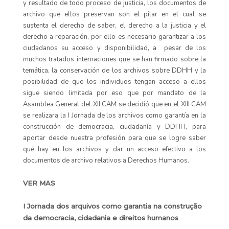
y resultado de todo proceso de justicia, los documentos de
archivo que ellos preservan son el pilar en el cual se
sustenta el derecho de saber, el derecho a la justicia y el
derecho a reparación, por ello es necesario garantizar a los
ciudadanos su acceso y disponibilidad, a pesar de los
muchos tratados internaciones que se han firmado sobre la
temática, la conservación de los archivos sobre DDHH y la
posibilidad de que los individuos tengan acceso a ellos
sigue siendo limitada por eso que por mandato de la
Asamblea General del XII CAM se decidió que en el XIII CAM
se realizara la I Jornada de los archivos como garantía en la
construcción de democracia, ciudadanía y DDHH, para
aportar desde nuestra profesión para que se logre saber
qué hay en los archivos y dar un acceso efectivo a los
documentos de archivo relativos a Derechos Humanos.
VER MAS
I Jornada dos arquivos como garantia na construção
da democracia, cidadania e direitos humanos