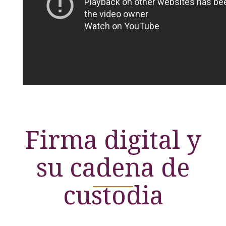
Firma digital y
su cadena de
custodia