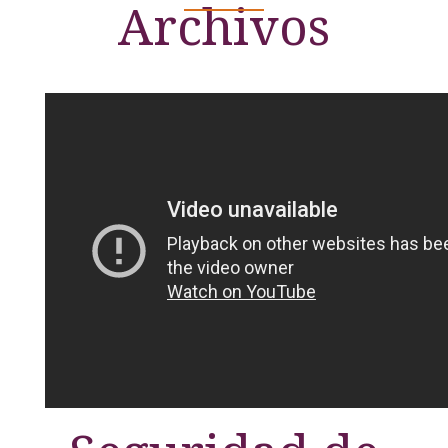
Archivos