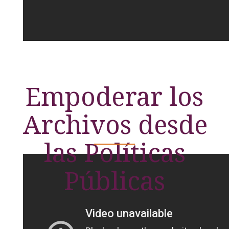
Empoderar los
Archivos desde
las Políticas
Públicas