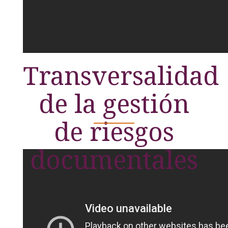
Transversalidad
de la gestión
de riesgos
documentales