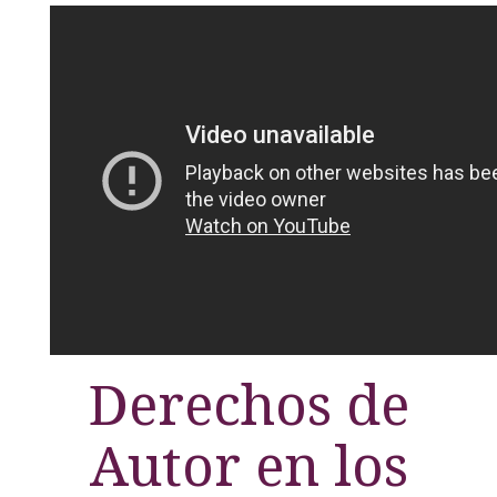
Derechos de
Autor en los