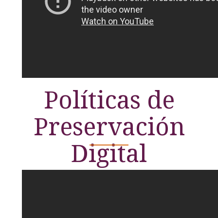
Políticas de
Preservación
Digital