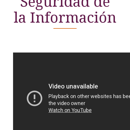
Seguridad de
la Información