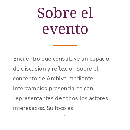
Sobre el
evento
Encuentro que constituye un espacio
de discusión y reflexión sobre el
concepto de Archivo mediante
intercambios presenciales con
representantes de todos los actores
interesados. Su foco es
eminentemente práctico y busca
recoger y conocer diferentes visiones