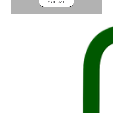
VER MAS